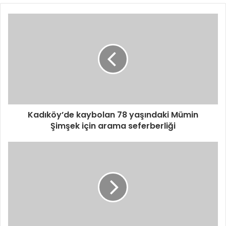
Kadıköy’de kaybolan 78 yaşındaki Mümin
Şimşek için arama seferberliği