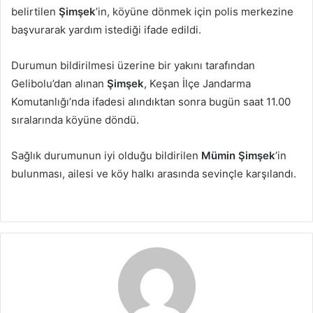
belirtilen
Şimşek
’in, köyüne dönmek için polis merkezine
başvurarak yardım istediği ifade edildi.
Durumun bildirilmesi üzerine bir yakını tarafından
Gelibolu’dan alınan
Şimşek
, Keşan İlçe Jandarma
Komutanlığı’nda ifadesi alındıktan sonra bugün saat 11.00
sıralarında köyüne döndü.
Sağlık durumunun iyi olduğu bildirilen
Mümin Şimşek
’in
bulunması, ailesi ve köy halkı arasında sevinçle karşılandı.