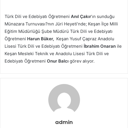
Türk Dili ve Edebiyatı Öğretmeni
Anıl Çakır
‘ın sunduğu
Münazara Turnuvası?nın Jüri Heyeti’nde; Keşan İlçe Milli
Eğitim Müdürlüğü Şube Müdürü Türk Dili ve Edebiyatı
Öğretmeni
Harun Büker,
Keşan Yusuf Çapraz Anadolu
Lisesi Türk Dili ve Edebiyatı Öğretmeni
İbrahim Onaran
ile
Keşan Mesleki Teknik ve Anadolu Lisesi Türk Dili ve
Edebiyatı Öğretmeni
Onur Balcı
görev alıyor.
admin