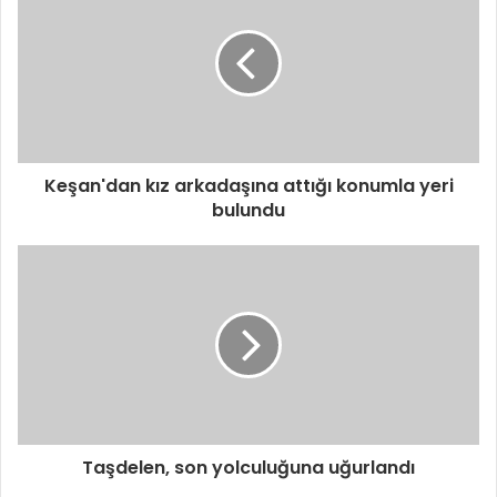
Keşan'dan kız arkadaşına attığı konumla yeri
bulundu
Taşdelen, son yolculuğuna uğurlandı