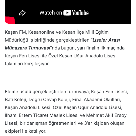
Keşan FM, Kesanonline ve Keşan İlçe Milli Eğitim
Müdürlüğü iş birliğinde gerçekleştirilen “
Liseler Arası
Münazara Turnuvası
“nda bugün, yarı finalin ilk maçında
Keşan Fen Lisesi ile Özel Keşan Uğur Anadolu Lisesi
takımları karşılaşıyor.
Eleme usulü gerçekleştirilen turnuvaya; Keşan Fen Lisesi,
Batı Koleji, Doğru Cevap Koleji, Final Akademi Okulları,
Keşan Anadolu Lisesi, Özel Keşan Uğur Anadolu Lisesi,
İlhami Ertem Ticaret Meslek Lisesi ve Mehmet Akif Ersoy
Lisesi, bir danışman öğretmenleri ve 3’er kişiden oluşan
ekipleri ile katılıyor.