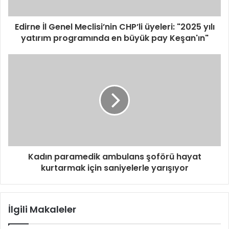
Edirne İl Genel Meclisi’nin CHP’li üyeleri: "2025 yılı
yatırım programında en büyük pay Keşan'ın"
Kadın paramedik ambulans şoförü hayat
kurtarmak için saniyelerle yarışıyor
İlgili Makaleler