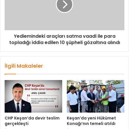
Yediemindeki araçları satma vaadi ile para
topladığı iddia edilen 10 şüpheli gözaltına alındı
İlgili Makaleler
CHP Keşan’da devir teslim
Keşan’da yeni Hükümet
gerçekleşti
Konağı’nın temeli atıldı