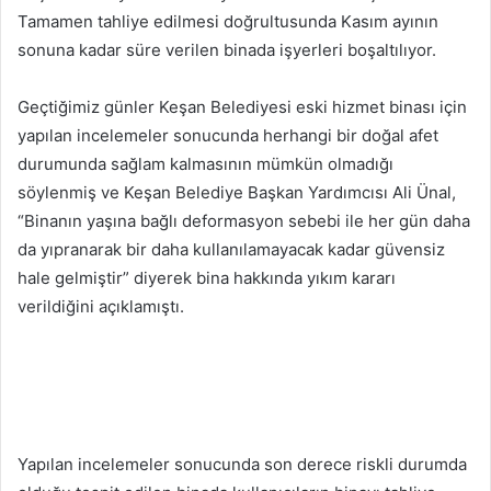
Tamamen tahliye edilmesi doğrultusunda Kasım ayının
sonuna kadar süre verilen binada işyerleri boşaltılıyor.
Geçtiğimiz günler Keşan Belediyesi eski hizmet binası için
yapılan incelemeler sonucunda herhangi bir doğal afet
durumunda sağlam kalmasının mümkün olmadığı
söylenmiş ve Keşan Belediye Başkan Yardımcısı Ali Ünal,
“Binanın yaşına bağlı deformasyon sebebi ile her gün daha
da yıpranarak bir daha kullanılamayacak kadar güvensiz
hale gelmiştir” diyerek bina hakkında yıkım kararı
verildiğini açıklamıştı.
Yapılan incelemeler sonucunda son derece riskli durumda