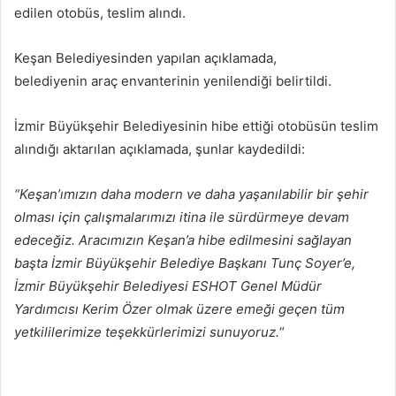
edilen otobüs, teslim alındı.
Keşan Belediyesinden yapılan açıklamada,
belediyenin araç envanterinin yenilendiği belirtildi.
İzmir Büyükşehir Belediyesinin hibe ettiği otobüsün teslim
alındığı aktarılan açıklamada, şunlar kaydedildi:
“Keşan’ımızın daha modern ve daha yaşanılabilir bir şehir
olması için çalışmalarımızı itina ile sürdürmeye devam
edeceğiz. Aracımızın Keşan’a hibe edilmesini sağlayan
başta İzmir Büyükşehir Belediye Başkanı Tunç Soyer’e,
İzmir Büyükşehir Belediyesi ESHOT Genel Müdür
Yardımcısı Kerim Özer olmak üzere emeği geçen tüm
yetkililerimize teşekkürlerimizi sunuyoruz.
“