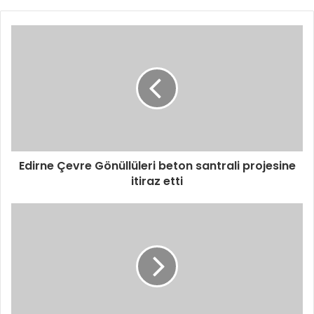
Edirne Çevre Gönüllüleri beton santrali projesine
itiraz etti