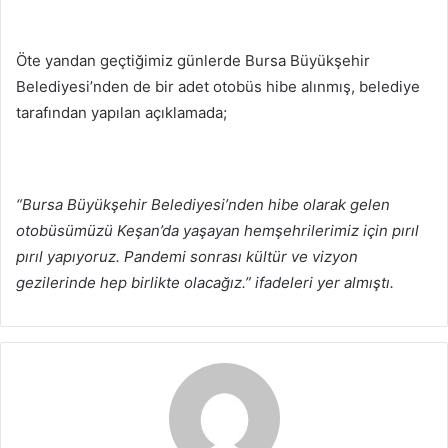
Öte yandan geçtiğimiz günlerde Bursa Büyükşehir
Belediyesi’nden de bir adet otobüs hibe alınmış, belediye
tarafından yapılan açıklamada;
“Bursa Büyükşehir Belediyesi’nden hibe olarak gelen
otobüsümüzü Keşan’da yaşayan hemşehrilerimiz için pırıl
pırıl yapıyoruz. Pandemi sonrası kültür ve vizyon
gezilerinde hep birlikte olacağız.” ifadeleri yer almıştı.