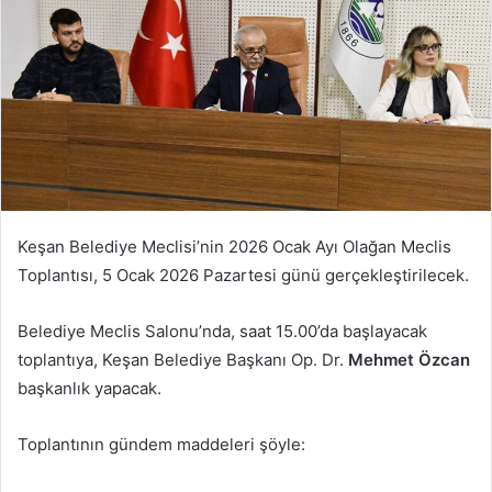
Keşan Belediye Meclisi’nin 2026 Ocak Ayı Olağan Meclis
Toplantısı, 5 Ocak 2026 Pazartesi günü gerçekleştirilecek.
Belediye Meclis Salonu’nda, saat 15.00’da başlayacak
toplantıya, Keşan Belediye Başkanı Op. Dr.
Mehmet Özcan
başkanlık yapacak.
Toplantının gündem maddeleri şöyle: