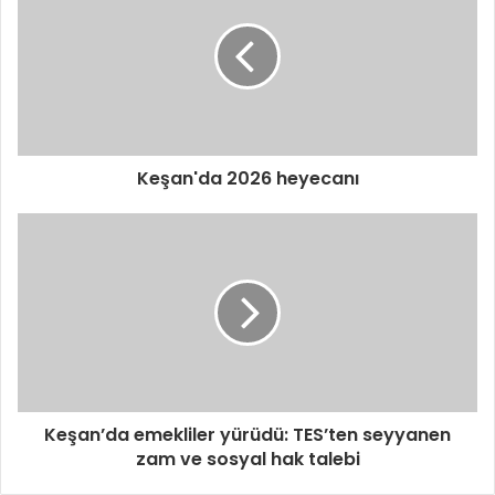
Keşan'da 2026 heyecanı
Keşan’da emekliler yürüdü: TES’ten seyyanen
zam ve sosyal hak talebi