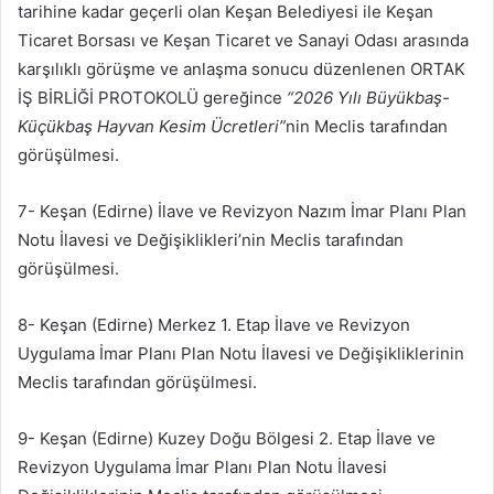
tarihine kadar geçerli olan Keşan Belediyesi ile Keşan
Ticaret Borsası ve Keşan Ticaret ve Sanayi Odası arasında
karşılıklı görüşme ve anlaşma sonucu düzenlenen ORTAK
İŞ BİRLİĞİ PROTOKOLÜ gereğince
“2026 Yılı Büyükbaş-
Küçükbaş Hayvan Kesim Ücretleri”
nin Meclis tarafından
görüşülmesi.
7- Keşan (Edirne) İlave ve Revizyon Nazım İmar Planı Plan
Notu İlavesi ve Değişiklikleri’nin Meclis tarafından
görüşülmesi.
8- Keşan (Edirne) Merkez 1. Etap İlave ve Revizyon
Uygulama İmar Planı Plan Notu İlavesi ve Değişikliklerinin
Meclis tarafından görüşülmesi.
9- Keşan (Edirne) Kuzey Doğu Bölgesi 2. Etap İlave ve
Revizyon Uygulama İmar Planı Plan Notu İlavesi