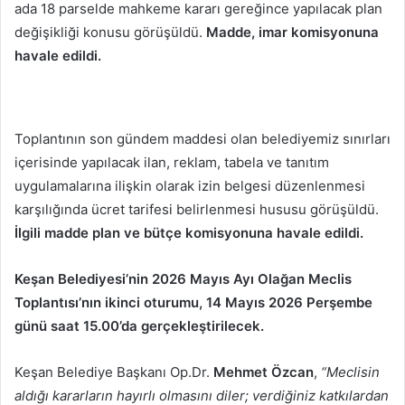
ada 18 parselde mahkeme kararı gereğince yapılacak plan
değişikliği konusu görüşüldü.
Madde, imar komisyonuna
havale edildi.
Toplantının son gündem maddesi olan belediyemiz sınırları
içerisinde yapılacak ilan, reklam, tabela ve tanıtım
uygulamalarına ilişkin olarak izin belgesi düzenlenmesi
karşılığında ücret tarifesi belirlenmesi hususu görüşüldü.
İlgili madde plan ve bütçe komisyonuna havale edildi.
Keşan Belediyesi’nin 2026 Mayıs Ayı Olağan Meclis
Toplantısı’nın ikinci oturumu, 14 Mayıs 2026 Perşembe
günü saat 15.00’da gerçekleştirilecek.
Keşan Belediye Başkanı Op.Dr.
Mehmet Özcan
,
“Meclisin
aldığı kararların hayırlı olmasını diler; verdiğiniz katkılardan