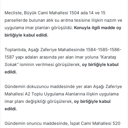
Mecliste, Büyük Cami Mahallesi 1504 ada 14 ve 15
parsellerde bulunan atık su arıtma tesisine ilişkin nazım ve
uygulama imar planları görüşüldü.
Konuyla ilgili madde oy
birliğiyle kabul edildi.
Toplantıda, Aşağı Zaferiye Mahallesinde 1584-1585-1586-
1587 yapı adaları arasında yer alan imar yoluna
“Karataş
Sokak”
isminin verilmesi görüşülerek,
oy birliğiyle kabul
edildi.
Gündemin dokuzuncu maddesinde yer alan Aşağı Zaferiye
Mahallesi A2 Toplu Uygulama Alanlarına ilişkin uygulama
imar planı değişikliği görüşülerek,
oy birliğiyle kabul
edildi.
Gündemin onuncu maddesinde, İspat Cami Mahallesi 520