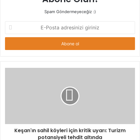
Spam Göndermeyeceğiz :)
E-
Posta
adresinizi
giriniz
Keşan'ın sahil köyleri için kritik uyarı: Turizm
potansiyeli tehdit altında