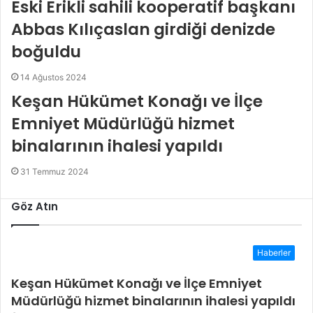
Eski Erikli sahili kooperatif başkanı
Abbas Kılıçaslan girdiği denizde
boğuldu
14 Ağustos 2024
Keşan Hükümet Konağı ve İlçe
Emniyet Müdürlüğü hizmet
binalarının ihalesi yapıldı
31 Temmuz 2024
Göz Atın
Haberler
Keşan Hükümet Konağı ve İlçe Emniyet
Müdürlüğü hizmet binalarının ihalesi yapıldı