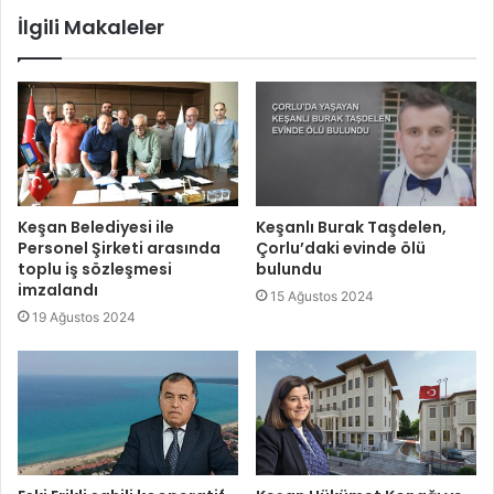
İlgili Makaleler
Keşan Belediyesi ile
Keşanlı Burak Taşdelen,
Personel Şirketi arasında
Çorlu’daki evinde ölü
toplu iş sözleşmesi
bulundu
imzalandı
15 Ağustos 2024
19 Ağustos 2024