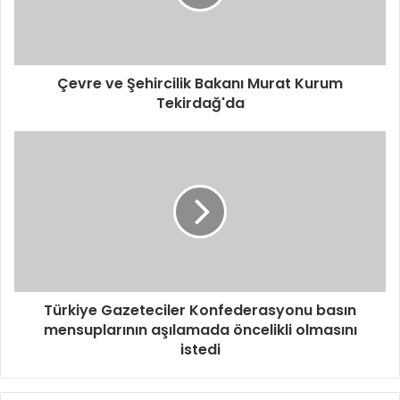
Çevre ve Şehircilik Bakanı Murat Kurum
Tekirdağ'da
Türkiye Gazeteciler Konfederasyonu basın
mensuplarının aşılamada öncelikli olmasını
istedi