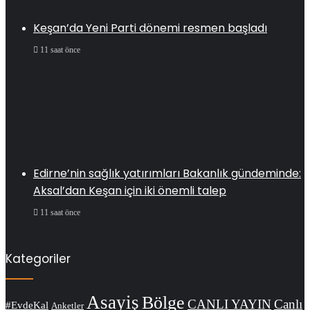
Keşan’da Yeni Parti dönemi resmen başladı
11 saat önce
Edirne’nin sağlık yatırımları Bakanlık gündeminde:
Aksal’dan Keşan için iki önemli talep
11 saat önce
Kategoriler
Asayiş
Bölge
CANLI YAYIN
Canlı
#EvdeKal
Anketler