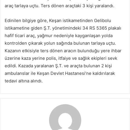
araç tarlaya uçtu. Ters dönen araçtaki 3 kişi yaralandı.
Edinilen bilgiye göre, Keşan istikametinden Gelibolu
istikametine giden Ş.T. yönetimindeki 34 RS 5365 plakalı
hafif ticari araç, yağmur nedeniyle kayganlaşan yolda
kontrolden çıkarak yolun sağında bulunan tarlaya uçtu.
Kazanın etkisiyle ters dönen aracın bulunduğu yere ihbar
üzerine kaza yerine polis, itfaiye ve sağlık ekipleri sevk
edildi. Kazada yaralanan Ş.T. ve araçta bulunan 2 kişi
ambulanslar ile Keşan Devlet Hastanesi’ne kaldırılarak
tedavi altına alındı.