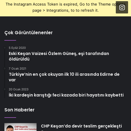
The Instagram Access Token is expired, Go to the Theme options
page > Integrations, to to refresh it.
Çok Görüntülenenler
5 Eylül 2020
Eski Keşan Vaizesi Özlem Güneş, eşi tarafından
öldürüldü
7 Ocak 2021
Türkiye’nin en çok okuyan ilk 10 ili arasında Edirne de
var
20 Ocak 2023
İki kardeşin karıştığı feci kazada biri hayatını kaybetti
Son Haberler
CHP Keşan’da devir teslim gerçekleşti