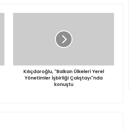
Kılıçdaroğlu, "Balkan Ülkeleri Yerel
Yönetimler İşbirliği Çalıştayı"nda
konuştu