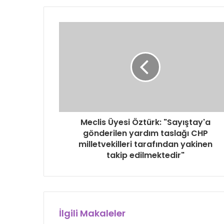
Meclis Üyesi Öztürk: "Sayıştay'a
gönderilen yardım taslağı CHP
milletvekilleri tarafından yakinen
takip edilmektedir"
İlgili Makaleler