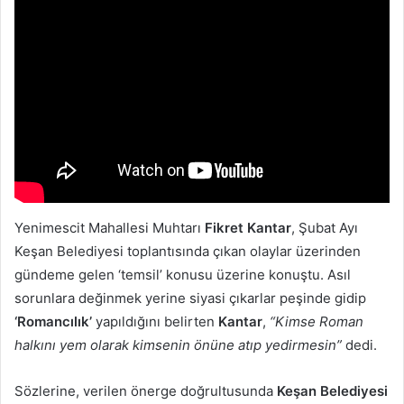
Yenimescit Mahallesi Muhtarı
Fikret Kantar
, Şubat Ayı
Keşan Belediyesi toplantısında çıkan olaylar üzerinden
gündeme gelen ‘temsil’ konusu üzerine konuştu. Asıl
sorunlara değinmek yerine siyasi çıkarlar peşinde gidip
‘Romancılık’
yapıldığını belirten
Kantar
,
“Kimse Roman
halkını yem olarak kimsenin önüne atıp yedirmesin”
dedi.
Sözlerine, verilen önerge doğrultusunda
Keşan Belediyesi