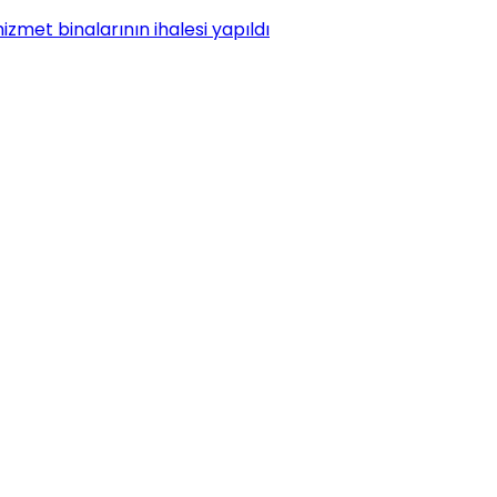
met binalarının ihalesi yapıldı