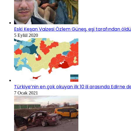
Eski Keşan Vaizesi Özlem Güneş, eşi tarafından öldü
5 Eylül 2020
Türkiye’nin en çok okuyan ilk 10 ili arasında Edirne d
7 Ocak 2021