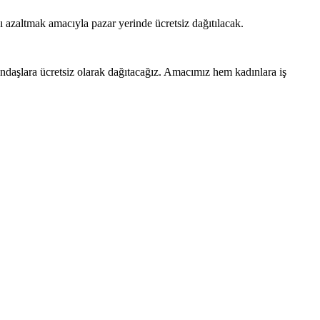
 azaltmak amacıyla pazar yerinde ücretsiz dağıtılacak.
ndaşlara ücretsiz olarak dağıtacağız. Amacımız hem kadınlara iş