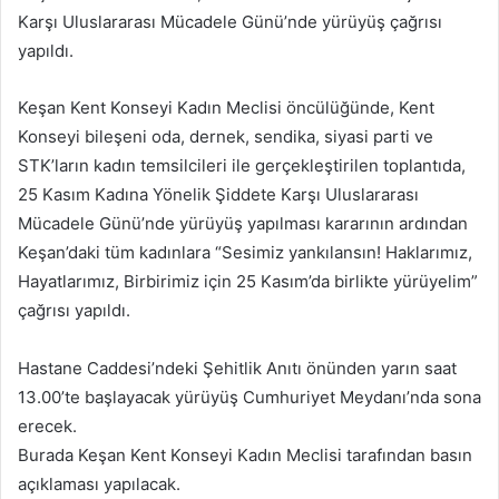
Karşı Uluslararası Mücadele Günü’nde yürüyüş çağrısı
yapıldı.
Keşan Kent Konseyi Kadın Meclisi öncülüğünde, Kent
Konseyi bileşeni oda, dernek, sendika, siyasi parti ve
STK’ların kadın temsilcileri ile gerçekleştirilen toplantıda,
25 Kasım Kadına Yönelik Şiddete Karşı Uluslararası
Mücadele Günü’nde yürüyüş yapılması kararının ardından
Keşan’daki tüm kadınlara “Sesimiz yankılansın! Haklarımız,
Hayatlarımız, Birbirimiz için 25 Kasım’da birlikte yürüyelim”
çağrısı yapıldı.
Hastane Caddesi’ndeki Şehitlik Anıtı önünden yarın saat
13.00’te başlayacak yürüyüş Cumhuriyet Meydanı’nda sona
erecek.
Burada Keşan Kent Konseyi Kadın Meclisi tarafından basın
açıklaması yapılacak.