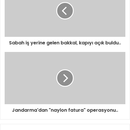
Sabah iş yerine gelen bakkal, kapıyı açık buldu..
Jandarma'dan "naylon fatura" operasyonu..