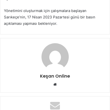
Yönetimini oluşturmak için çalışmalara başlayan
Sarıkeçe’nin, 17 Nisan 2023 Pazartesi günü bir basın
açıklaması yapması bekleniyor.
Keşan Online
Web
sitesi