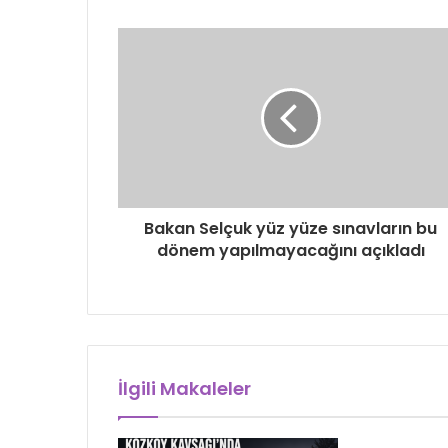
Bakan Selçuk yüz yüze sınavların bu
dönem yapılmayacağını açıkladı
İlgili Makaleler