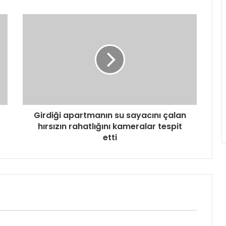
Girdiği apartmanın su sayacını çalan
hırsızın rahatlığını kameralar tespit
etti