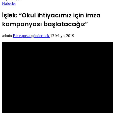
Haberler
İşlek: “Okul ihtiyacımız için imza
kampanyası başlatacağız”
admin
Bir e-posta göndermek
13 Mayıs 2019