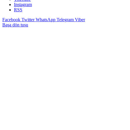
Instagram
RSS
Facebook
Twitter
WhatsApp
Telegram
Viber
Başa dön tuşu