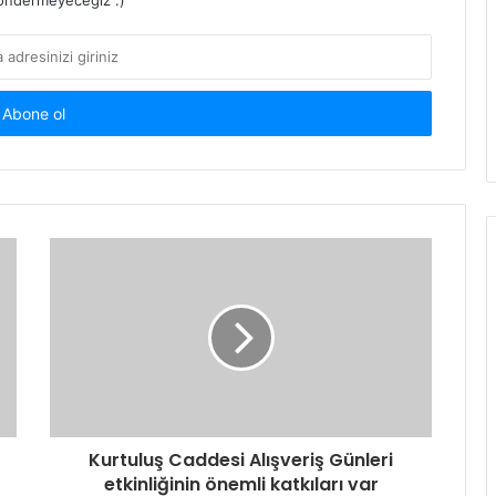
ndermeyeceğiz :)
Kurtuluş Caddesi Alışveriş Günleri
etkinliğinin önemli katkıları var