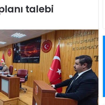
planı talebi