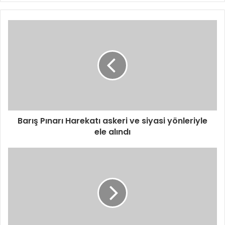
Barış Pınarı Harekatı askeri ve siyasi yönleriyle
ele alındı