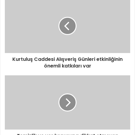
Kurtuluş Caddesi Alışveriş Günleri etkinliğinin
önemli katkıları var