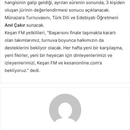
hangisinin galip geldiği, ayrılan sürenin sonunda, 3 kişiden
oluşan jürinin değerlendirmesi sonucu açıklanacak.
Münazara Turnuvasını, Türk Dili ve Edebiyatı Öğretmeni
Anıl Çakır
sunacak.
Keşan FM yetkilileri, “Başarısını finale taşımakta kararlı
olan takımlarımız, turnuva boyunca halkımızın da
desteklerini bekliyor olacak. Her hafta yeni bir karşılaşma,
yeni fikirler, yeni bir heyecan için dinleyenlerimizi ve
izleyenlerimizi, Keşan FM ve kesanonline.com’a
bekliyoruz.” dedi.