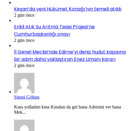
Keşan’da yeni Hükümet Konağı’nın temeli atıldı
2 gün önce
Erikli Atık Su Arıtma Tesisi Projesi’ne
Cumhurbaşkanlığı onayı
2 gün önce
İl Genel Meclisi’nde Edirne’yi deniz hudut kapısına
bir adım daha yaklaştıran Enez Limanı kararı
2 gün önce
Şinasi Göktaş
Kına yolladım kına Kınalan da gel bana Adresini ver bana
Mek...