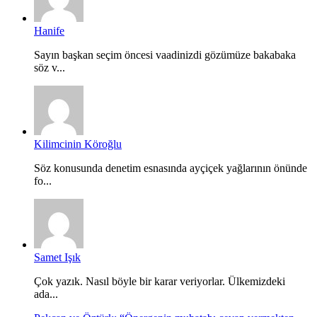
Hanife
Sayın başkan seçim öncesi vaadinizdi gözümüze bakabaka
söz v...
Kilimcinin Köroğlu
Söz konusunda denetim esnasında ayçiçek yağlarının önünde
fo...
Samet Işık
Çok yazık. Nasıl böyle bir karar veriyorlar. Ülkemizdeki
ada...