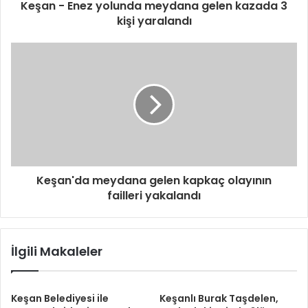
Keşan - Enez yolunda meydana gelen kazada 3
kişi yaralandı
Keşan'da meydana gelen kapkaç olayının
failleri yakalandı
İlgili Makaleler
Keşan Belediyesi ile
Keşanlı Burak Taşdelen,