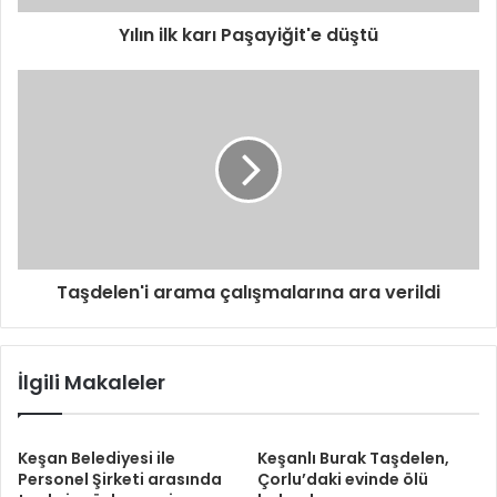
Yılın ilk karı Paşayiğit'e düştü
Taşdelen'i arama çalışmalarına ara verildi
İlgili Makaleler
Keşan Belediyesi ile
Keşanlı Burak Taşdelen,
Personel Şirketi arasında
Çorlu’daki evinde ölü