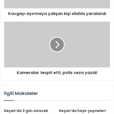
Kavgayı ayırmaya çalışan kişi silahla yaralandı
Kameralar tespit etti, polis ceza yazdı!
İlgili Makaleler
Keşan’da 3 gün sürecek
Keşan’da hayır çeşmeleri