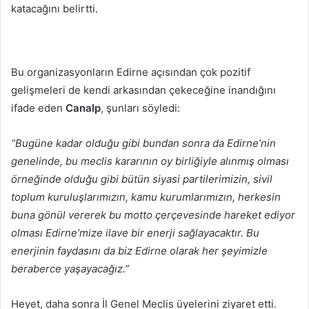
katacağını belirtti.
Bu organizasyonların Edirne açısından çok pozitif
gelişmeleri de kendi arkasından çekeceğine inandığını
ifade eden
Canalp
, şunları söyledi:
“Bugüne kadar olduğu gibi bundan sonra da Edirne’nin
genelinde, bu meclis kararının oy birliğiyle alınmış olması
örneğinde olduğu gibi bütün siyasi partilerimizin, sivil
toplum kuruluşlarımızın, kamu kurumlarımızın, herkesin
buna gönül vererek bu motto çerçevesinde hareket ediyor
olması Edirne’mize ilave bir enerji sağlayacaktır. Bu
enerjinin faydasını da biz Edirne olarak her şeyimizle
beraberce yaşayacağız.”
Heyet, daha sonra İl Genel Meclis üyelerini ziyaret etti.