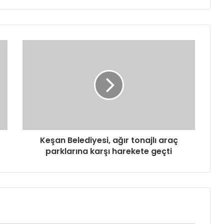
Keşan Belediyesi, ağır tonajlı araç
parklarına karşı harekete geçti