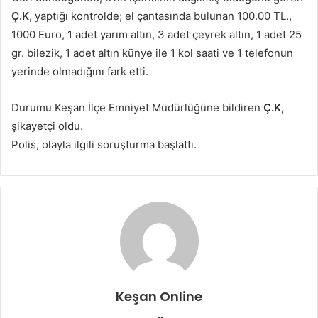
Ç.K,
yaptığı kontrolde; el çantasında bulunan 100.00 TL.,
1000 Euro, 1 adet yarım altın, 3 adet çeyrek altın, 1 adet 25
gr. bilezik, 1 adet altın künye ile 1 kol saati ve 1 telefonun
yerinde olmadığını fark etti.
Durumu Keşan İlçe Emniyet Müdürlüğüne bildiren
Ç.K,
şikayetçi oldu.
Polis, olayla ilgili soruşturma başlattı.
Keşan Online