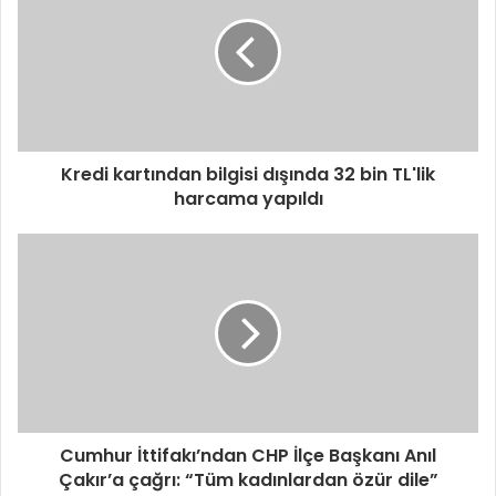
Kredi kartından bilgisi dışında 32 bin TL'lik
harcama yapıldı
Cumhur İttifakı’ndan CHP İlçe Başkanı Anıl
Çakır’a çağrı: “Tüm kadınlardan özür dile”