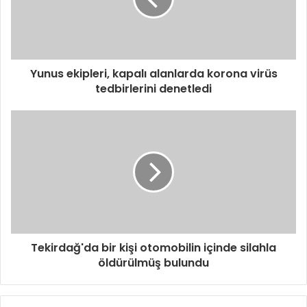
Yunus ekipleri, kapalı alanlarda korona virüs
tedbirlerini denetledi
Tekirdağ'da bir kişi otomobilin içinde silahla
öldürülmüş bulundu