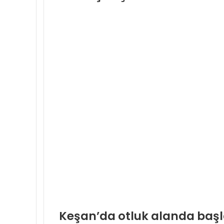
Keşan’da otluk alanda başl