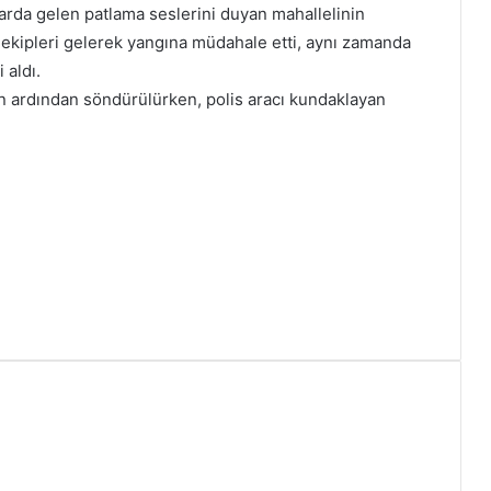
arda gelen patlama seslerini duyan mahallelinin
ekipleri gelerek yangına müdahale etti, aynı zamanda
 aldı.
nın ardından söndürülürken, polis aracı kundaklayan