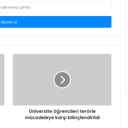
Üniversite öğrencileri terörle
mücadeleye karşı bilinçlendirildi