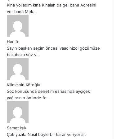
Kına yolladım kına Kınalan da gel bana Adresini
ver bana Mek...
Hanife
Sayın başkan seçim öncesi vaadinizdi gözümüze
bakabaka söz v...
Kilimcinin Köroğlu
Söz konusunda denetim esnasında ayçiçek
yağlarının önünde fo...
Samet Işık
Çok yazık. Nasıl böyle bir karar veriyorlar.