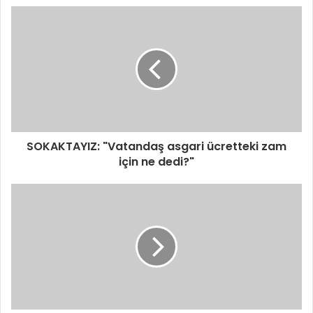
SOKAKTAYIZ: "Vatandaş asgari ücretteki zam
için ne dedi?"