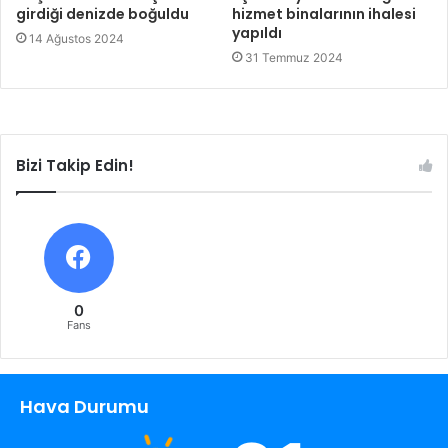
girdiği denizde boğuldu
hizmet binalarının ihalesi
yapıldı
14 Ağustos 2024
31 Temmuz 2024
Bizi Takip Edin!
0
Fans
Hava Durumu