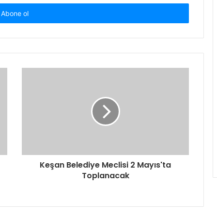
Keşan Belediye Meclisi 2 Mayıs'ta
Toplanacak