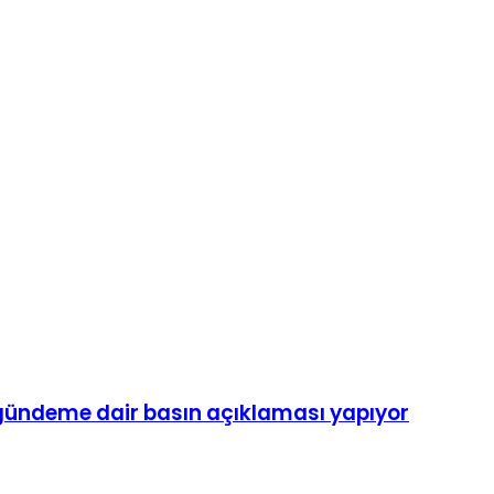
 gündeme dair basın açıklaması yapıyor