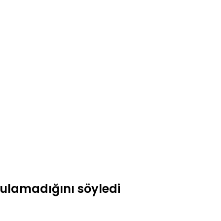
 bulamadığını söyledi