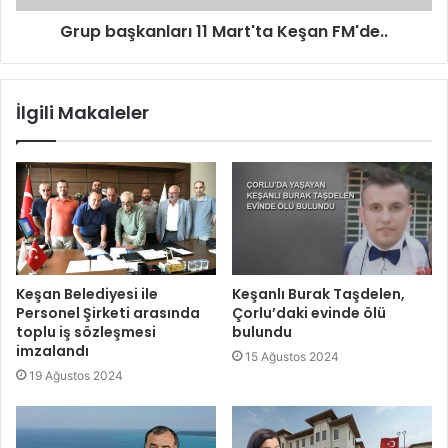
Grup başkanları 11 Mart'ta Keşan FM'de..
İlgili Makaleler
Keşan Belediyesi ile
Keşanlı Burak Taşdelen,
Personel Şirketi arasında
Çorlu’daki evinde ölü
toplu iş sözleşmesi
bulundu
imzalandı
15 Ağustos 2024
19 Ağustos 2024