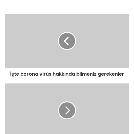
İşte corona virüs hakkında bilmeniz gerekenler