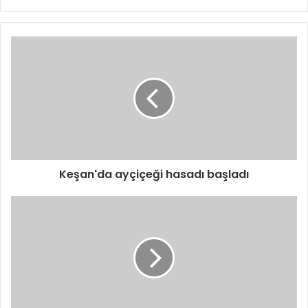
Keşan'da ayçiçeği hasadı başladı