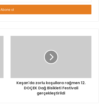
Keşan'da zorlu koşullara rağmen 12.
DOÇEK Dağ Bisikleti Festivali
gerçekleştirildi