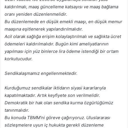
kaldırılmalı, maaş güncelleme katsayısı ve maaş bağlama
oranı yeniden düzenlenmelidir.
Bu düzenlemede en düşük emekli maaşı, en düşük memur
maaşına eşitlenerek yapılandırılmalıdır.
Acil olarak sağlığa erişim kolaylaştırılmalı ve sağlıkta ücret
ödemeleri kaldırılmalıdır. Bugün kimi ameliyatlarının
yapılması için yüz binlerce lira ödeme istendiği bir ortam
korkutucudur.
Sendikalaşmamız engellenmektedir.
Kurduğumuz sendikalar iktidarın siyasi kararlarıyla
kapatılmaktadır. Artık keyfiyete son verilmelidir.
Demokratik bir hak olan sendika kurma özgürlüğümüz
tanınmalıdır.
Bu konuda TBMM’ni göreve çağırıyoruz. Uluslararası
sözleşmelere uyun iç hukukta gerekli düzenleme