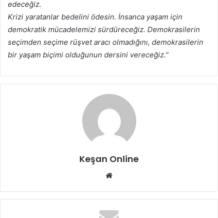
edeceğiz.
Krizi yaratanlar bedelini ödesin. İnsanca yaşam için
demokratik mücadelemizi sürdüreceğiz. Demokrasilerin
seçimden seçime rüşvet aracı olmadığını, demokrasilerin
bir yaşam biçimi olduğunun dersini vereceğiz.
“
Keşan Online
Web
sitesi