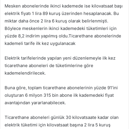
Mesken abonelerinde ikinci kademede ise kilovatsaat başı
elektrik fiyatı 1 lira 89 kuruş üzerinden hesaplanacak. Bu
miktar daha önce 2 lira 6 kuruş olarak belirlenmişti.
Böylece meskenlerin ikinci kademedeki tüketimleri için
yüzde 8,2 indirim yapılmış oldu.Ticarethane abonelerinde
kademeli tarife ilk kez uygulanacak
Elektrik tarifelerinde yapılan yeni düzenlemeyle ilk kez
ticarethane aboneleri de tüketimlerine göre
kademelendirilecek.
Buna göre, toplam ticarethane abonelerinin yüzde 91’ini
oluşturan 6 milyon 315 bin abone ilk kademedeki fiyat
avantajından yararlanabilecek.
Ticarethane aboneleri günlük 30 kilovatsaate kadar olan
elektrik tüketimi için kilovatsaat başına 2 lira 5 kuruş