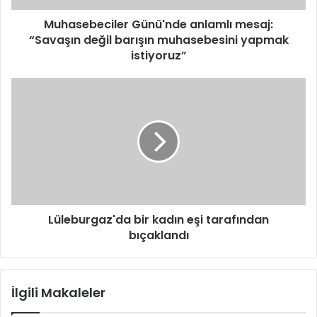
Muhasebeciler Günü'nde anlamlı mesaj:
“Savaşın değil barışın muhasebesini yapmak
istiyoruz”
Lüleburgaz'da bir kadın eşi tarafından
bıçaklandı
İlgili Makaleler