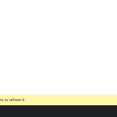
o to refresh it.