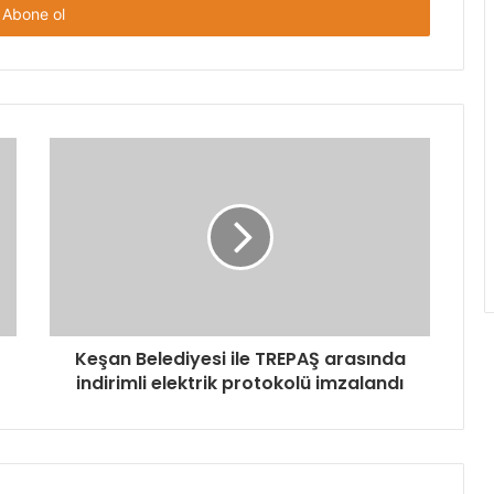
Keşan Belediyesi ile TREPAŞ arasında
indirimli elektrik protokolü imzalandı