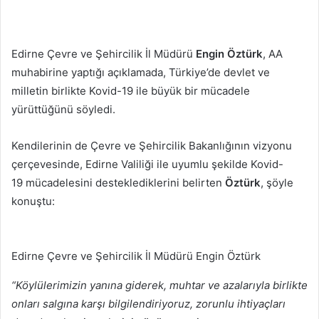
Edirne Çevre ve Şehircilik İl Müdürü
Engin Öztürk
, AA
muhabirine yaptığı açıklamada, Türkiye’de devlet ve
milletin birlikte Kovid-19 ile büyük bir mücadele
yürüttüğünü söyledi.
Kendilerinin de Çevre ve Şehircilik Bakanlığının vizyonu
çerçevesinde, Edirne Valiliği ile uyumlu şekilde Kovid-
19 mücadelesini desteklediklerini belirten
Öztürk
, şöyle
konuştu:
Edirne Çevre ve Şehircilik İl Müdürü Engin Öztürk
“Köylülerimizin yanına giderek, muhtar ve azalarıyla birlikte
onları salgına karşı bilgilendiriyoruz, zorunlu ihtiyaçları