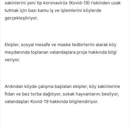
sakinlerini yeni tip koronavirüs (Kovid-19) riskinden uzak
tutmak için bazı kamu iş ve işlemlerini köylerde
gerçekleştiriyor.
Ekipler, sosyal mesafe ve maske tedbirlerini alarak köy
meydanında toplanan vatandaşlara proje hakkında bilgi
veriyor.
Ardından köyde çalışma başlatan ekipler, köy sakinlerine
fidan ve bez torba dağıtıyor, sokak hayvanlarını besliyor,
vatandaşları Kovid-19 hakkında bilgilendiriyor.