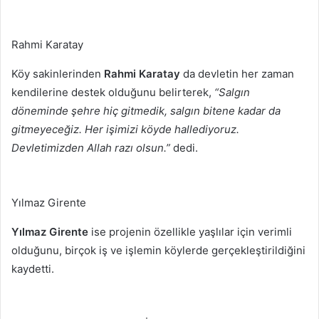
Rahmi Karatay
Köy sakinlerinden
Rahmi Karatay
da devletin her zaman
kendilerine destek olduğunu belirterek,
“Salgın
döneminde şehre hiç gitmedik, salgın bitene kadar da
gitmeyeceğiz. Her işimizi köyde hallediyoruz.
Devletimizden Allah razı olsun.”
dedi.
Yılmaz Girente
Yılmaz Girente
ise projenin özellikle yaşlılar için verimli
olduğunu, birçok iş ve işlemin köylerde gerçekleştirildiğini
kaydetti.