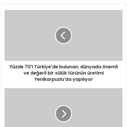
Yüzde 70'i Türkiye'de bulunan, dünyada önemli
ve değerli bir sülük türünün üretimi
Yenikarpuzlu'da yapılıyor