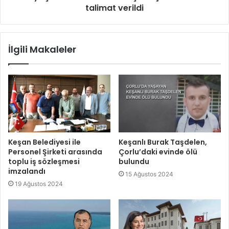
talimat verildi
İlgili Makaleler
Keşan Belediyesi ile
Keşanlı Burak Taşdelen,
Personel Şirketi arasında
Çorlu’daki evinde ölü
toplu iş sözleşmesi
bulundu
imzalandı
15 Ağustos 2024
19 Ağustos 2024