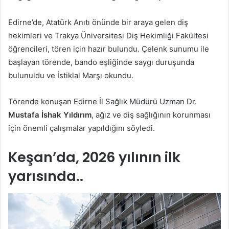
Edirne’de, Atatürk Anıtı önünde bir araya gelen diş
hekimleri ve Trakya Üniversitesi Diş Hekimliği Fakültesi
öğrencileri, tören için hazır bulundu. Çelenk sunumu ile
başlayan törende, bando eşliğinde saygı duruşunda
bulunuldu ve İstiklal Marşı okundu.
Törende konuşan Edirne İl Sağlık Müdürü Uzman Dr.
Mustafa İshak Yıldırım
, ağız ve diş sağlığının korunması
için önemli çalışmalar yapıldığını söyledi.
Keşan’da, 2026 yılının ilk
yarısında..