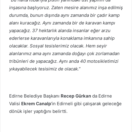
inşasına başlıyoruz. Zaten mesire alanımız inşa edilmiş
durumda, bunun dışında aynı zamanda bir çadır kamp
alanı kuracağız. Aynı zamanda bir de karavan kampı
yapacağız. 37 hektarlık alanda insanlar eğer arzu
ederlerse karavanlarıyla konaklama imkanına sahip
olacaklar. Sosyal tesislerimiz olacak. Hem seyir
alanlarımız ama aynı zamanda doğayı çok zorlamadan
tribünleri de yapacağız. Aynı anda 40 motosikletimizi
yıkayabilecek tesisimiz de olacak.”
Edirne Belediye Başkanı
Recep Gürkan
da Edirne
Valisi
Ekrem Canalp
‘in Edirneli gibi çalışarak geleceğe
dönük işler yaptığını belirtti.