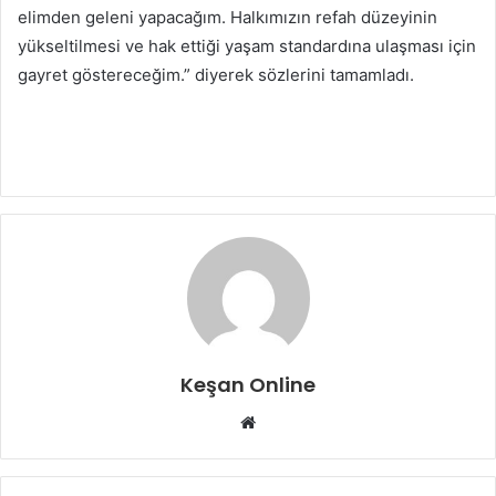
elimden geleni yapacağım. Halkımızın refah düzeyinin
yükseltilmesi ve hak ettiği yaşam standardına ulaşması için
gayret göstereceğim.” diyerek sözlerini tamamladı.
Keşan Online
Web
sitesi