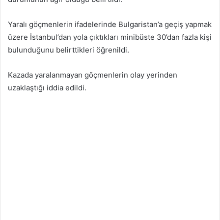
Yaralı göçmenlerin ifadelerinde Bulgaristan’a geçiş yapmak
üzere İstanbul’dan yola çıktıkları minibüste 30’dan fazla kişi
bulunduğunu belirttikleri öğrenildi.
Kazada yaralanmayan göçmenlerin olay yerinden
uzaklaştığı iddia edildi.