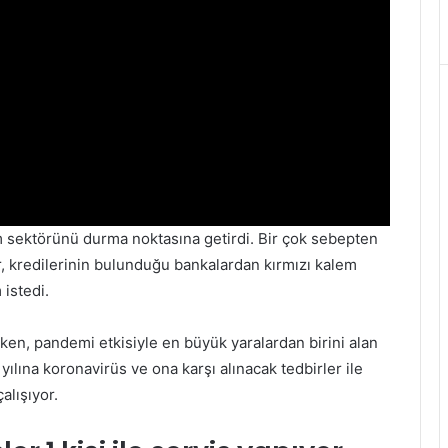
 sektörünü durma noktasına getirdi. Bir çok sebepten
, kredilerinin bulunduğu bankalardan kırmızı kalem
istedi.
ken, pandemi etkisiyle en büyük yaralardan birini alan
lına koronavirüs ve ona karşı alınacak tedbirler ile
alışıyor.