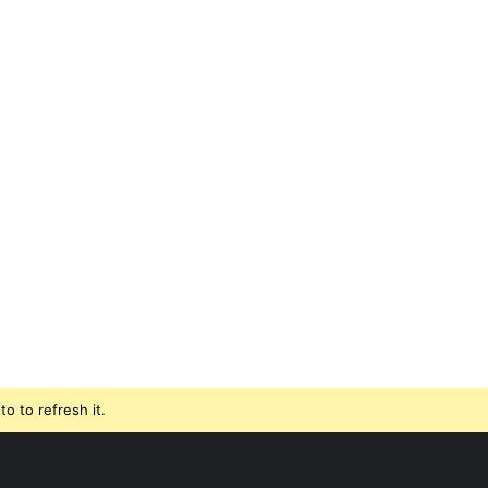
o to refresh it.